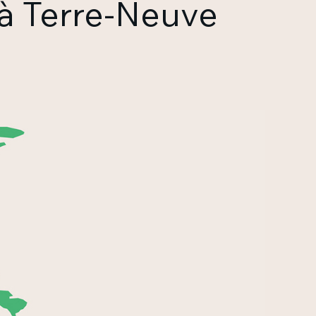
 à Terre-Neuve