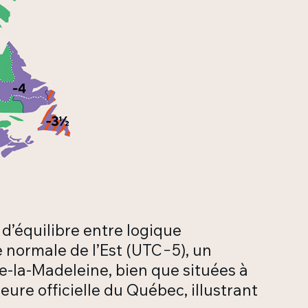
d’équilibre entre logique
 normale de l’Est (UTC−5), un
de-la-Madeleine, bien que situées à
eure officielle du Québec, illustrant