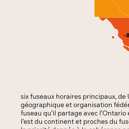
six fuseaux horaires principaux, de
géographique et organisation fédér
fuseau qu’il partage avec l’Ontario
l’est du continent et proches du fuse