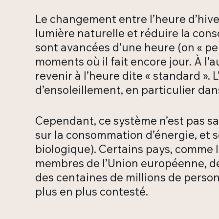
Le changement entre l’heure d’hiver 
lumière naturelle et réduire la con
sont avancées d’une heure (on « per
moments où il fait encore jour. À l
revenir à l’heure dite « standard ». 
d’ensoleillement, en particulier dan
Cependant, ce système n’est pas sa
sur la consommation d’énergie, et s
biologique). Certains pays, comme l
membres de l’Union européenne, déb
des centaines de millions de person
plus en plus contesté.