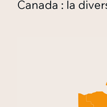
Canada : la dive