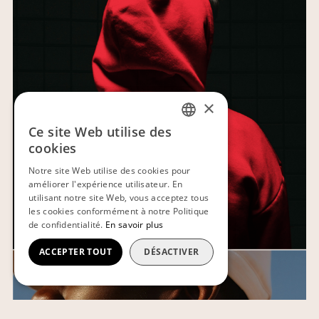
×
Ce site Web utilise des
FRENCH
cookies
ENGLISH
Notre site Web utilise des cookies pour
améliorer l'expérience utilisateur. En
utilisant notre site Web, vous acceptez tous
les cookies conformément à notre Politique
de confidentialité.
En savoir plus
ACCEPTER TOUT
DÉSACTIVER