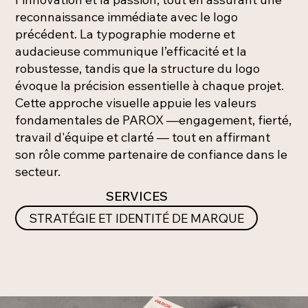
reconnaissance immédiate avec le logo
précédent. La typographie moderne et
audacieuse communique l’efficacité et la
robustesse, tandis que la structure du logo
évoque la précision essentielle à chaque projet.
Cette approche visuelle appuie les valeurs
fondamentales de PAROX —engagement, fierté,
travail d'équipe et clarté — tout en affirmant
son rôle comme partenaire de confiance dans le
secteur.
SERVICES
STRATÉGIE ET IDENTITÉ DE MARQUE