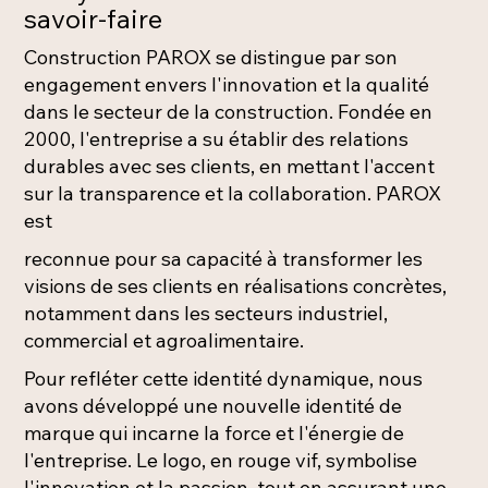
savoir-faire
Construction PAROX se distingue par son
engagement envers l'innovation et la qualité
dans le secteur de la construction. Fondée en
2000, l'entreprise a su établir des relations
durables avec ses clients, en mettant l'accent
sur la transparence et la collaboration. PAROX
est
reconnue pour sa capacité à transformer les
visions de ses clients en réalisations concrètes,
notamment dans les secteurs industriel,
commercial et agroalimentaire.
Pour refléter cette identité dynamique, nous
avons développé une nouvelle identité de
marque qui incarne la force et l'énergie de
l'entreprise. Le logo, en rouge vif, symbolise
l'innovation et la passion, tout en assurant une