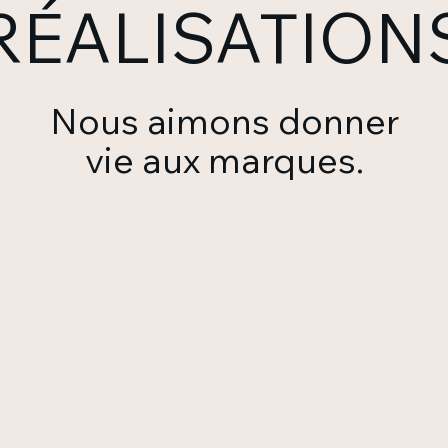
RÉALISATION
Nous aimons donner
vie aux marques.