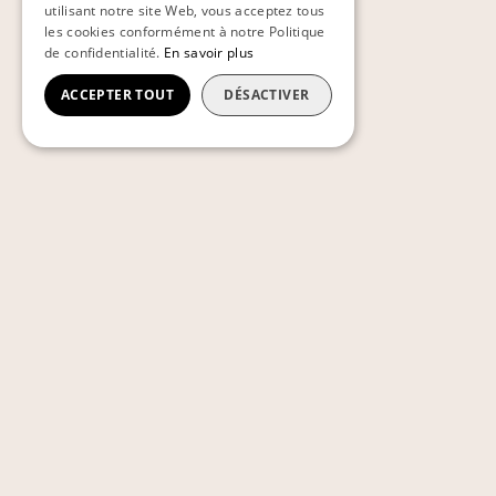
utilisant notre site Web, vous acceptez tous
les cookies conformément à notre Politique
de confidentialité.
En savoir plus
ACCEPTER TOUT
DÉSACTIVER