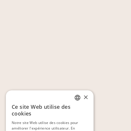
×
Ce site Web utilise des
FRENCH
cookies
ENGLISH
Notre site Web utilise des cookies pour
améliorer l'expérience utilisateur. En